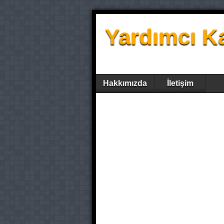
Yardımcı K
Hakkımızda
İletişim