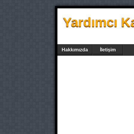
Yardımcı K
Hakkımızda
İletişim