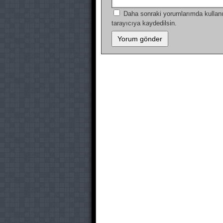
Daha sonraki yorumlarımda kullanı
tarayıcıya kaydedilsin.