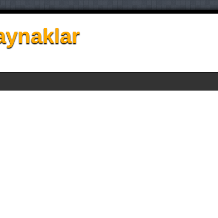
aynaklar