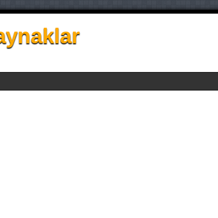
aynaklar