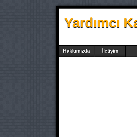
Yardımcı K
Hakkımızda
İletişim