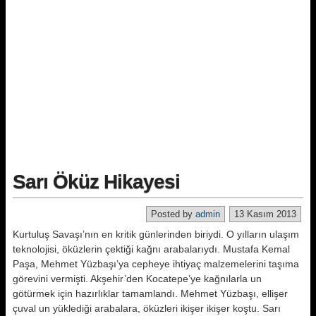
Sarı Öküz Hikayesi
Posted by
admin
13 Kasım 2013
Kurtuluş Savaşı’nın en kritik günlerinden biriydi. O yılların ulaşım
teknolojisi, öküzlerin çektiği kağnı arabalarıydı. Mustafa Kemal
Paşa, Mehmet Yüzbaşı’ya cepheye ihtiyaç malzemelerini taşıma
görevini vermişti. Akşehir’den Kocatepe’ye kağnılarla un
götürmek için hazırlıklar tamamlandı. Mehmet Yüzbaşı, ellişer
çuval un yüklediği arabalara, öküzleri ikişer ikişer koştu. Sarı