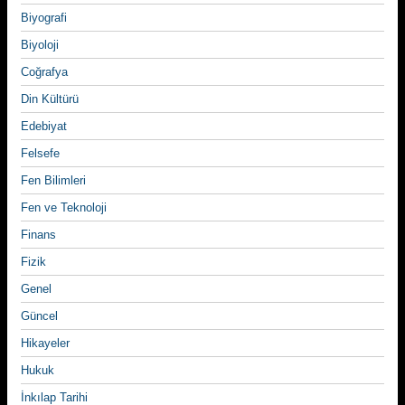
Biyografi
Biyoloji
Coğrafya
Din Kültürü
Edebiyat
Felsefe
Fen Bilimleri
Fen ve Teknoloji
Finans
Fizik
Genel
Güncel
Hikayeler
Hukuk
İnkılap Tarihi