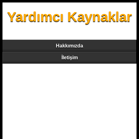
Yardımcı Kaynaklar
Hakkımızda
İletişim