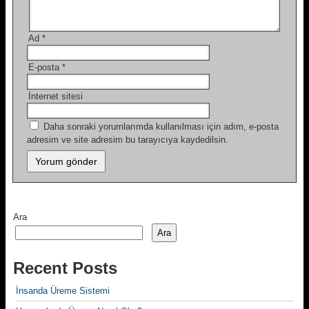
Ad
*
E-posta
*
İnternet sitesi
Daha sonraki yorumlarımda kullanılması için adım, e-posta
adresim ve site adresim bu tarayıcıya kaydedilsin.
Ara
Ara
Recent Posts
İnsanda Üreme Sistemi