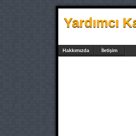
Yardımcı K
Hakkımızda
İletişim