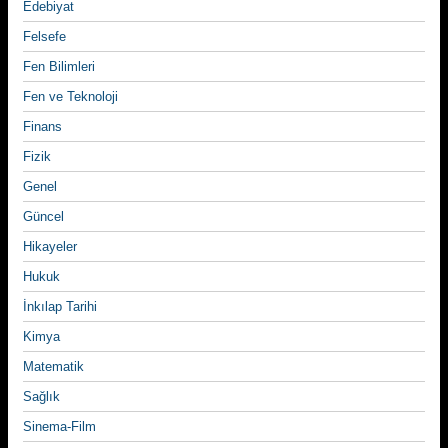
Edebiyat
Felsefe
Fen Bilimleri
Fen ve Teknoloji
Finans
Fizik
Genel
Güncel
Hikayeler
Hukuk
İnkılap Tarihi
Kimya
Matematik
Sağlık
Sinema-Film