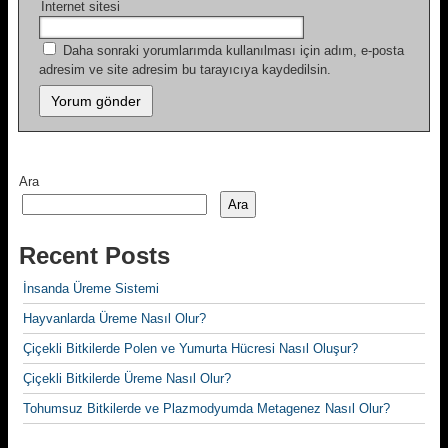
İnternet sitesi
Daha sonraki yorumlarımda kullanılması için adım, e-posta
adresim ve site adresim bu tarayıcıya kaydedilsin.
Ara
Ara
Recent Posts
İnsanda Üreme Sistemi
Hayvanlarda Üreme Nasıl Olur?
Çiçekli Bitkilerde Polen ve Yumurta Hücresi Nasıl Oluşur?
Çiçekli Bitkilerde Üreme Nasıl Olur?
Tohumsuz Bitkilerde ve Plazmodyumda Metagenez Nasıl Olur?