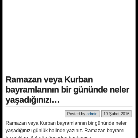
Ramazan veya Kurban
bayramlarının bir gününde neler
yaşadığınızı…
Posted by
admin
19 Şubat 2016
Ramazan veya Kurban bayramlarının bir gününde neler
yaşadığınızı günlük halinde yazınız. Ramazan bayramı
hazırlıkları, 3-4 gün önceden başlamıştı.