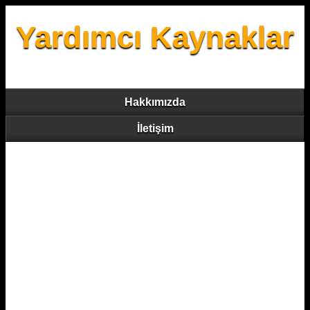
Yardımcı Kaynaklar
Hakkımızda
İletişim