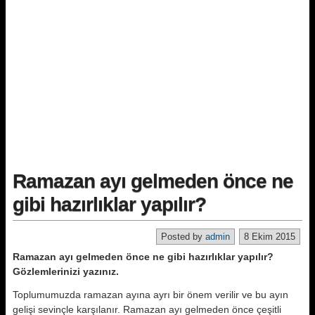
Ramazan ayı gelmeden önce ne
gibi hazırlıklar yapılır?
Posted by
admin
8 Ekim 2015
Ramazan ayı gelmeden önce ne gibi hazırlıklar yapılır?
Gözlemlerinizi yazınız.
Toplumumuzda ramazan ayına ayrı bir önem verilir ve bu ayın
gelişi sevinçle karşılanır. Ramazan ayı gelmeden önce çeşitli