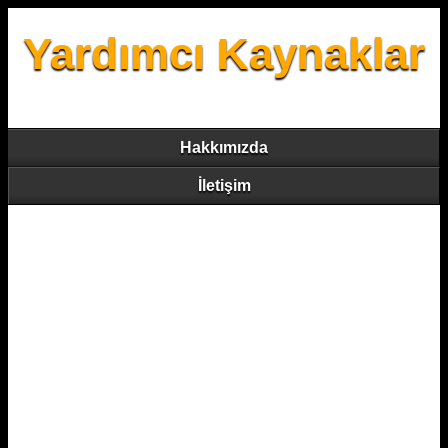
Yardımcı Kaynaklar
Hakkımızda
İletişim