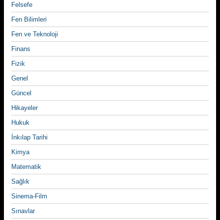
Felsefe
Fen Bilimleri
Fen ve Teknoloji
Finans
Fizik
Genel
Güncel
Hikayeler
Hukuk
İnkılap Tarihi
Kimya
Matematik
Sağlık
Sinema-Film
Sınavlar