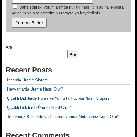
Daha sonraki yorumlarımda kullanılması için adım, e-posta
adresim ve site adresim bu tarayıcıya kaydedilsin.
Ara
Ara
Recent Posts
İnsanda Üreme Sistemi
Hayvanlarda Üreme Nasıl Olur?
Çiçekli Bitkilerde Polen ve Yumurta Hücresi Nasıl Oluşur?
Çiçekli Bitkilerde Üreme Nasıl Olur?
Tohumsuz Bitkilerde ve Plazmodyumda Metagenez Nasıl Olur?
Recent Comments