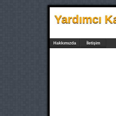
Yardımcı K
Hakkımızda
İletişim