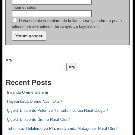
İnternet sitesi
Daha sonraki yorumlarımda kullanılması için adım, e-posta
adresim ve site adresim bu tarayıcıya kaydedilsin.
Ara
Ara
Recent Posts
İnsanda Üreme Sistemi
Hayvanlarda Üreme Nasıl Olur?
Çiçekli Bitkilerde Polen ve Yumurta Hücresi Nasıl Oluşur?
Çiçekli Bitkilerde Üreme Nasıl Olur?
Tohumsuz Bitkilerde ve Plazmodyumda Metagenez Nasıl Olur?