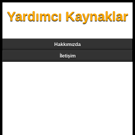
Yardımcı Kaynaklar
Hakkımızda
İletişim