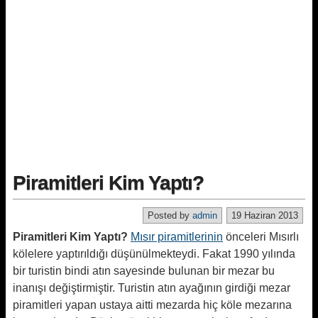
Piramitleri Kim Yaptı?
Posted by
admin
19 Haziran 2013
Piramitleri Kim Yaptı?
Mısır piramitlerinin
önceleri Mısırlı
kölelere yaptırıldığı düşünülmekteydi. Fakat 1990 yılında
bir turistin bindi atın sayesinde bulunan bir mezar bu
inanışı değiştirmiştir. Turistin atın ayağının girdiği mezar
piramitleri yapan ustaya aitti mezarda hiç köle mezarına