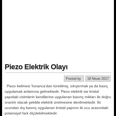
Piezo Elektrik Olayı
Posted by
18 Nisan 2017
Piezo kelimesi Yunanca’dan türetilmiş, sıkıştırmak ya da basıç
uygulamak anlamına gelmektedir. Piezo elektrik ise kristal
yapıdaki cisimlerin kendilerine uygulanan basınç miktarı ile doğru
orantılı olacak şekilde elektrik üretmesine denilmektedir. İki
ucundan dış basınç uygulanan kristal yapının iki ucu arasındaki
potansiyel fark ölçülebilmektedir.