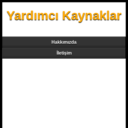
Yardımcı Kaynaklar
Hakkımızda
İletişim