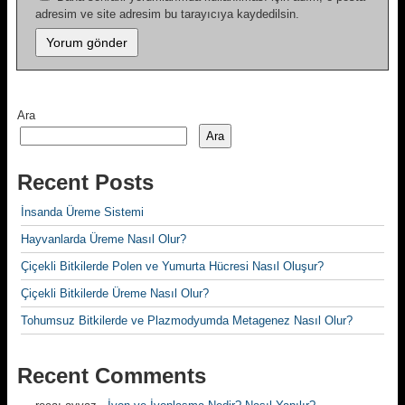
adresim ve site adresim bu tarayıcıya kaydedilsin.
Ara
Ara
Recent Posts
İnsanda Üreme Sistemi
Hayvanlarda Üreme Nasıl Olur?
Çiçekli Bitkilerde Polen ve Yumurta Hücresi Nasıl Oluşur?
Çiçekli Bitkilerde Üreme Nasıl Olur?
Tohumsuz Bitkilerde ve Plazmodyumda Metagenez Nasıl Olur?
Recent Comments