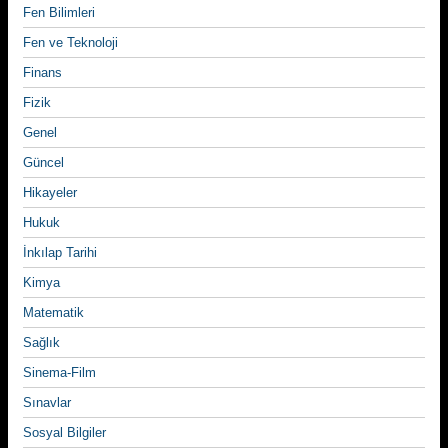
Fen Bilimleri
Fen ve Teknoloji
Finans
Fizik
Genel
Güncel
Hikayeler
Hukuk
İnkılap Tarihi
Kimya
Matematik
Sağlık
Sinema-Film
Sınavlar
Sosyal Bilgiler