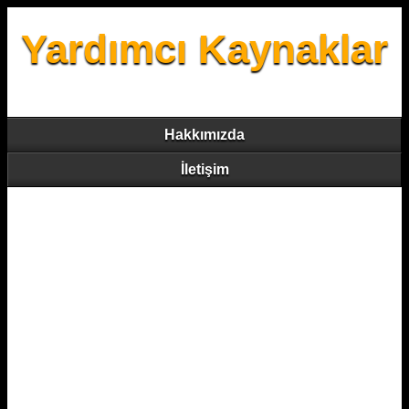
Yardımcı Kaynaklar
Hakkımızda
İletişim