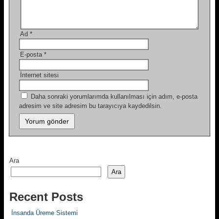
Ad
*
E-posta
*
İnternet sitesi
Daha sonraki yorumlarımda kullanılması için adım, e-posta
adresim ve site adresim bu tarayıcıya kaydedilsin.
Ara
Ara
Recent Posts
İnsanda Üreme Sistemi