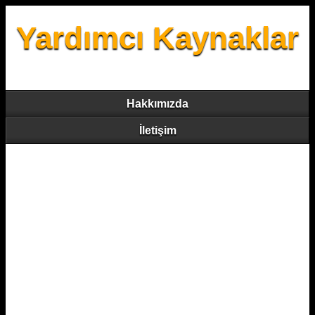
Yardımcı Kaynaklar
Hakkımızda
İletişim