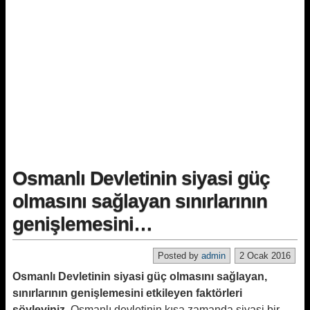
Osmanlı Devletinin siyasi güç
olmasını sağlayan sınırlarının
genişlemesini…
Posted by
admin
2 Ocak 2016
Osmanlı Devletinin siyasi güç olmasını sağlayan,
sınırlarının genişlemesini etkileyen faktörleri
söyleyiniz.
Osmanlı devletinin kısa zamanda siyasi bir