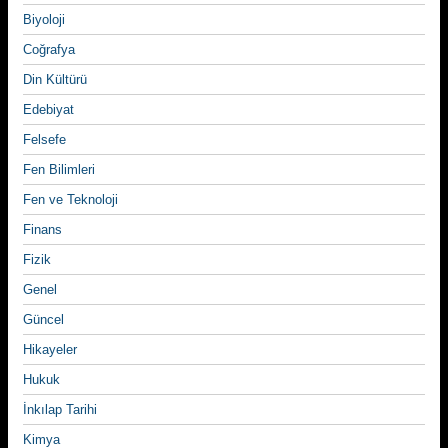
Biyoloji
Coğrafya
Din Kültürü
Edebiyat
Felsefe
Fen Bilimleri
Fen ve Teknoloji
Finans
Fizik
Genel
Güncel
Hikayeler
Hukuk
İnkılap Tarihi
Kimya