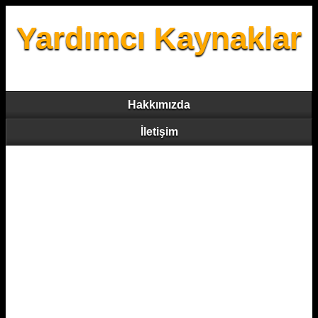
Yardımcı Kaynaklar
Hakkımızda
İletişim