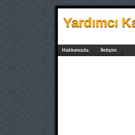
Yardımcı K
Hakkımızda
İletişim