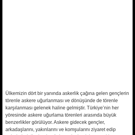
Ülkemizin dört bir yanında askerlik çağına gelen gençlerin
törenle askere uğurlanması ve dönüşünde de törenle
karşılanması gelenek haline gelmiştir. Türkiye’nin her
yöresinde askere uğurlama törenleri arasında büyük
benzerlikler görülüyor. Askere gidecek gençler,
arkadaşlarını, yakınlarını ve komşularını ziyaret edip