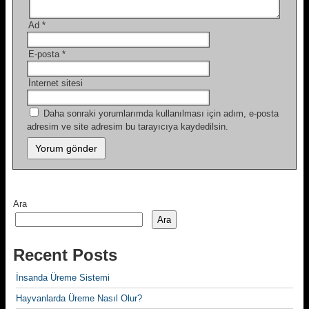
Ad
*
E-posta
*
İnternet sitesi
Daha sonraki yorumlarımda kullanılması için adım, e-posta
adresim ve site adresim bu tarayıcıya kaydedilsin.
Ara
Ara
Recent Posts
İnsanda Üreme Sistemi
Hayvanlarda Üreme Nasıl Olur?