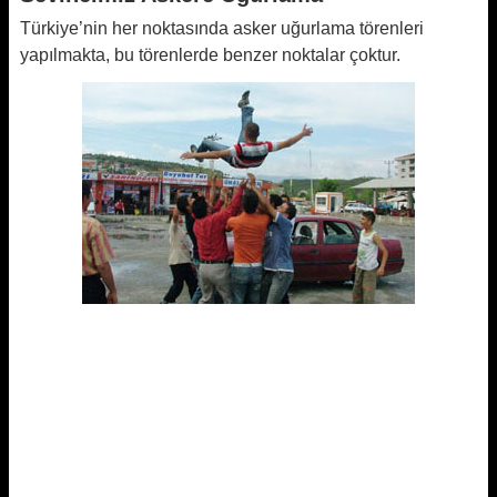
Türkiye’nin her noktasında asker uğurlama törenleri
yapılmakta, bu törenlerde benzer noktalar çoktur.