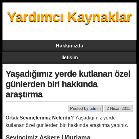
Yardımcı Kaynaklar
Hakkımızda
İletişim
Yaşadığımız yerde kutlanan özel
günlerden biri hakkında
araştırma
Posted by
admin
2 Nisan 2013
Ortak Sevinçlerimiz Nelerdir?
Yaşadığımız yerde
kutlanan özel günlerden biri hakkında araştırma yapınız.
Sevincimiz Askere Uğurlama