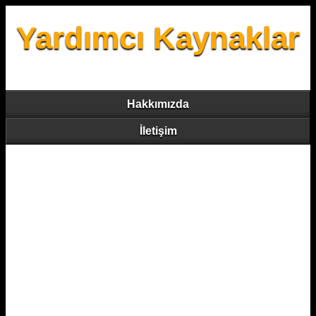
Yardımcı Kaynaklar
Hakkımızda
İletişim