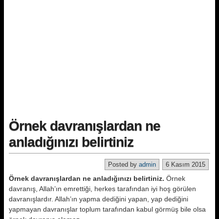
Örnek davranışlardan ne
anladığınızı belirtiniz
Posted by
admin
6 Kasım 2015
Örnek davranışlardan ne anladığınızı belirtiniz.
Örnek
davranış, Allah’ın emrettiği, herkes tarafından iyi hoş görülen
davranışlardır. Allah’ın yapma dediğini yapan, yap dediğini
yapmayan davranışlar toplum tarafından kabul görmüş bile olsa