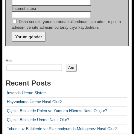
İnternet sitesi
Daha sonraki yorumlarımda kullanılması için adım, e-posta
adresim ve site adresim bu tarayıcıya kaydedilsin.
Ara
Ara
Recent Posts
İnsanda Üreme Sistemi
Hayvanlarda Üreme Nasıl Olur?
Çiçekli Bitkilerde Polen ve Yumurta Hücresi Nasıl Oluşur?
Çiçekli Bitkilerde Üreme Nasıl Olur?
Tohumsuz Bitkilerde ve Plazmodyumda Metagenez Nasıl Olur?