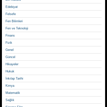
Edebiyat
Felsefe
Fen Bilimleri
Fen ve Teknoloji
Finans
Fizik
Genel
Güncel
Hikayeler
Hukuk
İnkılap Tarihi
Kimya
Matematik
Sağlık