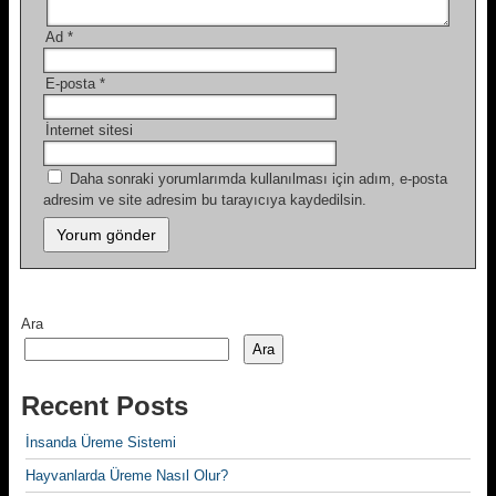
Ad
*
E-posta
*
İnternet sitesi
Daha sonraki yorumlarımda kullanılması için adım, e-posta
adresim ve site adresim bu tarayıcıya kaydedilsin.
Ara
Ara
Recent Posts
İnsanda Üreme Sistemi
Hayvanlarda Üreme Nasıl Olur?