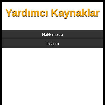
Yardımcı Kaynaklar
Hakkımızda
İletişim