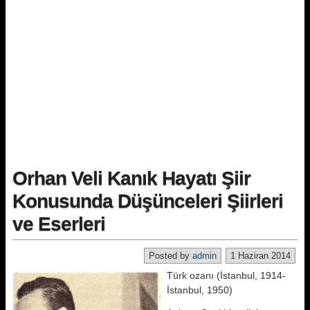
Orhan Veli Kanık Hayatı Şiir
Konusunda Düşünceleri Şiirleri
ve Eserleri
Posted by
admin
1 Haziran 2014
Türk ozanı (İstanbul, 1914-
İstanbul, 1950)