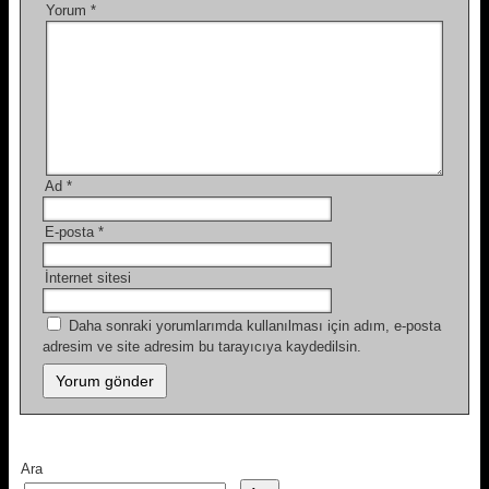
Yorum
*
Ad
*
E-posta
*
İnternet sitesi
Daha sonraki yorumlarımda kullanılması için adım, e-posta
adresim ve site adresim bu tarayıcıya kaydedilsin.
Ara