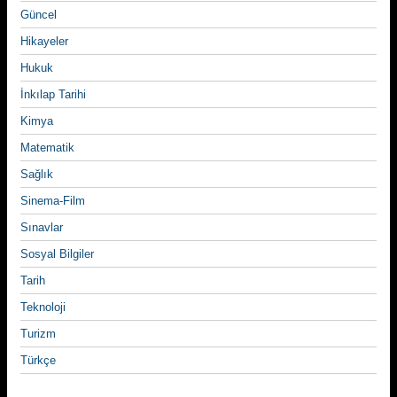
Güncel
Hikayeler
Hukuk
İnkılap Tarihi
Kimya
Matematik
Sağlık
Sinema-Film
Sınavlar
Sosyal Bilgiler
Tarih
Teknoloji
Turizm
Türkçe