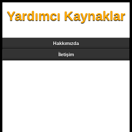
Yardımcı Kaynaklar
Hakkımızda
İletişim