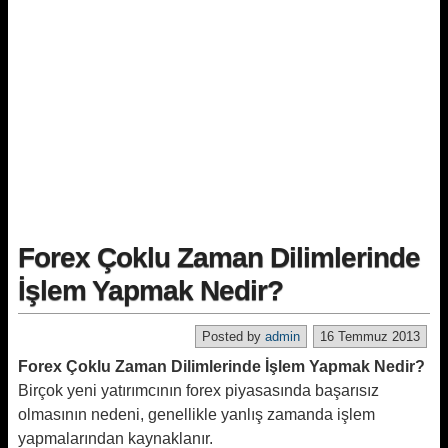
Forex Çoklu Zaman Dilimlerinde
İşlem Yapmak Nedir?
Posted by
admin
16 Temmuz 2013
Forex Çoklu Zaman Dilimlerinde İşlem Yapmak Nedir?
Birçok yeni yatırımcının forex piyasasında başarısız
olmasının nedeni, genellikle yanlış zamanda işlem
yapmalarından kaynaklanır.