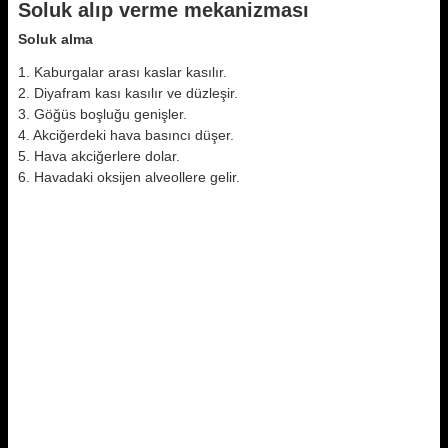
Soluk alıp verme mekanizması
Soluk alma
1. Kaburgalar arası kaslar kasılır.
2. Diyafram kası kasılır ve düzleşir.
3. Göğüs boşluğu genişler.
4. Akciğerdeki hava basıncı düşer.
5. Hava akciğerlere dolar.
6. Havadaki oksijen alveollere gelir.