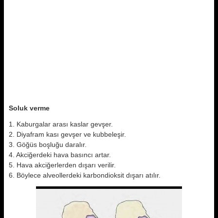
Soluk verme
1. Kaburgalar arası kaslar gevşer.
2. Diyafram kası gevşer ve kubbeleşir.
3. Göğüs boşluğu daralır.
4. Akciğerdeki hava basıncı artar.
5. Hava akciğerlerden dışarı verilir.
6. Böylece alveollerdeki karbondioksit dışarı atılır.