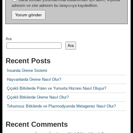
adresim ve site adresim bu tarayıcıya kaydedilsin.
Ara
Ara
Recent Posts
İnsanda Üreme Sistemi
Hayvanlarda Üreme Nasıl Olur?
Çiçekli Bitkilerde Polen ve Yumurta Hücresi Nasıl Oluşur?
Çiçekli Bitkilerde Üreme Nasıl Olur?
Tohumsuz Bitkilerde ve Plazmodyumda Metagenez Nasıl Olur?
Recent Comments