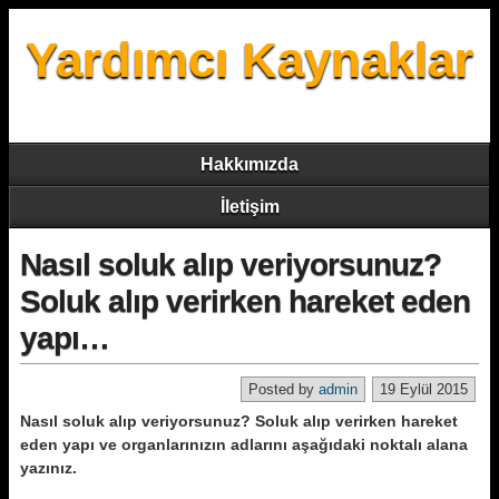
Yardımcı Kaynaklar
Hakkımızda
İletişim
Nasıl soluk alıp veriyorsunuz?
Soluk alıp verirken hareket eden
yapı…
Posted by
admin
19 Eylül 2015
Nasıl soluk alıp veriyorsunuz? Soluk alıp verirken hareket
eden yapı ve organlarınızın adlarını aşağıdaki noktalı alana
yazınız.