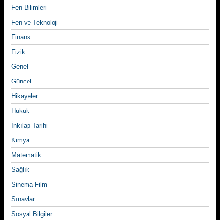
Fen Bilimleri
Fen ve Teknoloji
Finans
Fizik
Genel
Güncel
Hikayeler
Hukuk
İnkılap Tarihi
Kimya
Matematik
Sağlık
Sinema-Film
Sınavlar
Sosyal Bilgiler