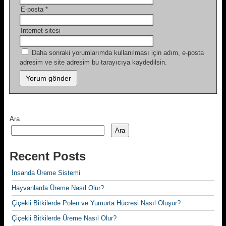
E-posta
*
İnternet sitesi
Daha sonraki yorumlarımda kullanılması için adım, e-posta
adresim ve site adresim bu tarayıcıya kaydedilsin.
Ara
Ara
Recent Posts
İnsanda Üreme Sistemi
Hayvanlarda Üreme Nasıl Olur?
Çiçekli Bitkilerde Polen ve Yumurta Hücresi Nasıl Oluşur?
Çiçekli Bitkilerde Üreme Nasıl Olur?