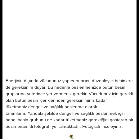
Enerjinin dışında vücudunuz yapıcı-onarıcı, düzenleyici besinlere
de gereksinim duyar. Bu nedenle beslenmenizde bütün besin
gruplarına yeterince yer vermeniz gerekir. Vücudunuz için gerekli
olan bütün besin içeriklerinden gereksiniminiz kadar
tüketmeniz dengeli ve sağlıklı beslenme olarak
tanımlanır. Yandaki şekilde dengeli ve sağlıklı beslenmek için
hangi besin grubunu ne kadar tüketmeniz gerektiğini gösteren bir
besin piramidi fotoğrafı yer almaktadır. Fotoğrafı inceleyiniz.