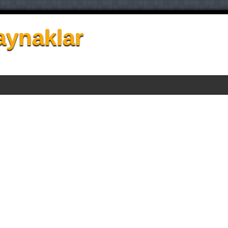
aynaklar