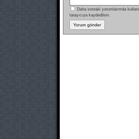
Daha sonraki yorumlarımda kullanı
tarayıcıya kaydedilsin.