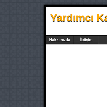
Yardımcı K
Hakkımızda
İletişim