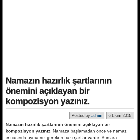
Namazın hazırlık şartlarının
önemini açıklayan bir
kompozisyon yazınız.
Posted by
admin
6 Ekim 2015
Namazın hazırlık şartlarının önemini açıklayan bir
kompozisyon yazınız.
Namaza başlamadan önce ve namaz
esnasında uymamız gereken bazı şartlar vardır. Bunlara