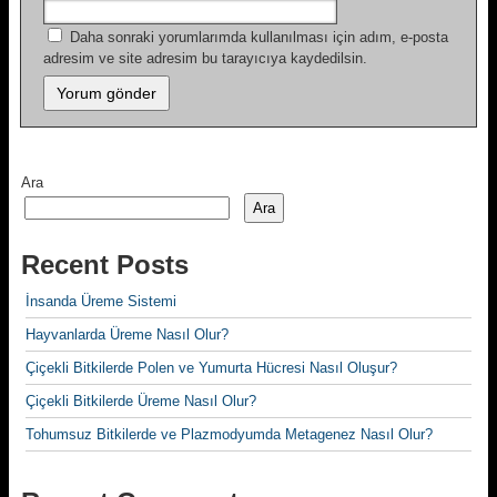
Daha sonraki yorumlarımda kullanılması için adım, e-posta
adresim ve site adresim bu tarayıcıya kaydedilsin.
Ara
Ara
Recent Posts
İnsanda Üreme Sistemi
Hayvanlarda Üreme Nasıl Olur?
Çiçekli Bitkilerde Polen ve Yumurta Hücresi Nasıl Oluşur?
Çiçekli Bitkilerde Üreme Nasıl Olur?
Tohumsuz Bitkilerde ve Plazmodyumda Metagenez Nasıl Olur?