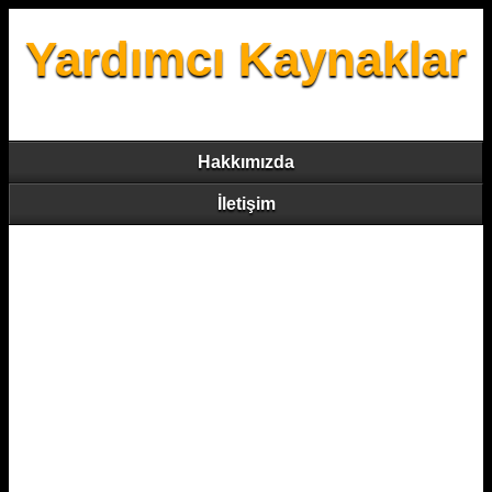
Yardımcı Kaynaklar
Hakkımızda
İletişim