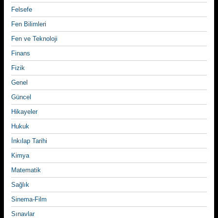
Felsefe
Fen Bilimleri
Fen ve Teknoloji
Finans
Fizik
Genel
Güncel
Hikayeler
Hukuk
İnkılap Tarihi
Kimya
Matematik
Sağlık
Sinema-Film
Sınavlar