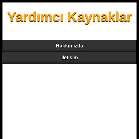
Yardımcı Kaynaklar
Hakkımızda
İletişim