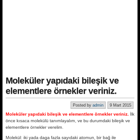
Moleküler yapıdaki bileşik ve
elementlere örnekler veriniz.
Posted by
admin
9 Mart 2015
Moleküler yapıdaki bileşik ve elementlere örnekler veriniz.
İlk
önce kısaca molekülü tanımlayalım, ve bu durumdaki bileşik ve
elementlere örnekler verelim.
Molekül: iki yada daga fazla sayıdaki atomun, bir bağ ile