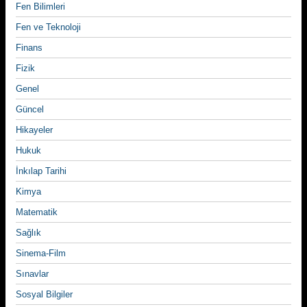
Fen Bilimleri
Fen ve Teknoloji
Finans
Fizik
Genel
Güncel
Hikayeler
Hukuk
İnkılap Tarihi
Kimya
Matematik
Sağlık
Sinema-Film
Sınavlar
Sosyal Bilgiler