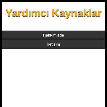
Yardımcı Kaynaklar
Hakkımızda
İletişim