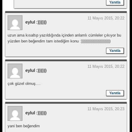
Yanıtla
11 Mayıs 2015, 20:22
eylul :))))))
uzun ama kısaltıp yazıldığında içinden anlamlı cümleler çıkıyor bu
yüzden ben beğendim tam istediğim konu :)))))))))))))))))))))))))
Yanıtla
11 Mayıs 2015, 20:22
eylul :))))))
çok güzel olmuş….
Yanıtla
11 Mayıs 2015, 20:23
eylul :))))))
yani ben beğendim