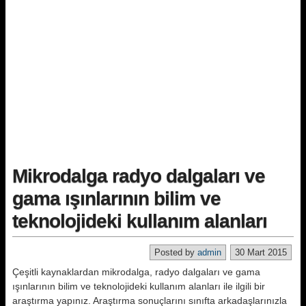
Mikrodalga radyo dalgaları ve
gama ışınlarının bilim ve
teknolojideki kullanım alanları
Posted by
admin
30 Mart 2015
Çeşitli kaynaklardan mikrodalga, radyo dalgaları ve gama
ışınlarının bilim ve teknolojideki kullanım alanları ile ilgili bir
araştırma yapınız. Araştırma sonuçlarını sınıfta arkadaşlarınızla