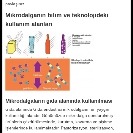
paylaşınız.
Mikrodalganın bilim ve teknolojideki
kullanım alanları
Mikrodalgaların gıda alanında kullanılması
Gıda alanında Gıda endüstrisi mikrodalganın en yaygın
kullanıldığı alandır. Günümüzde mikrodalga dondurulmuş
ürünlerin çözdürülmesinde, kurutma, kavurma ve pişirme
işlemlerinde kullanılmaktadır. Pastörizasyon, sterilizasyon,