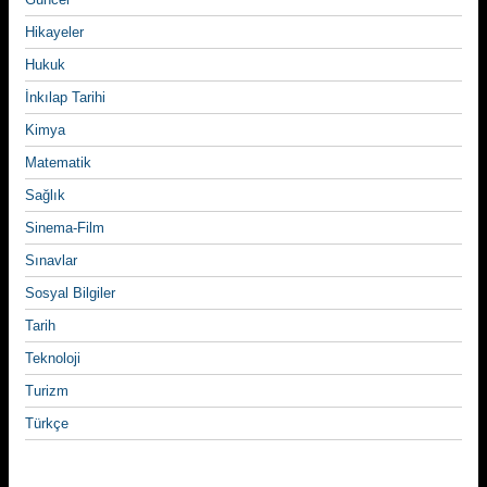
Hikayeler
Hukuk
İnkılap Tarihi
Kimya
Matematik
Sağlık
Sinema-Film
Sınavlar
Sosyal Bilgiler
Tarih
Teknoloji
Turizm
Türkçe