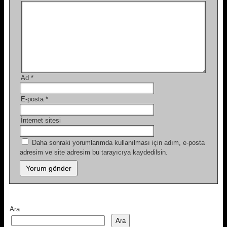
Ad
*
E-posta
*
İnternet sitesi
Daha sonraki yorumlarımda kullanılması için adım, e-posta
adresim ve site adresim bu tarayıcıya kaydedilsin.
Ara
Ara