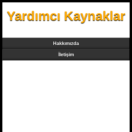
Yardımcı Kaynaklar
Hakkımızda
İletişim