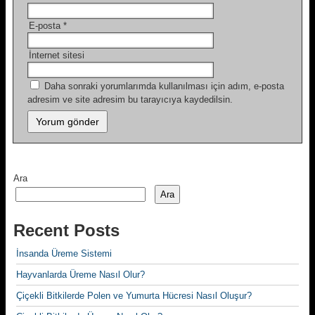
E-posta
*
İnternet sitesi
Daha sonraki yorumlarımda kullanılması için adım, e-posta
adresim ve site adresim bu tarayıcıya kaydedilsin.
Ara
Ara
Recent Posts
İnsanda Üreme Sistemi
Hayvanlarda Üreme Nasıl Olur?
Çiçekli Bitkilerde Polen ve Yumurta Hücresi Nasıl Oluşur?