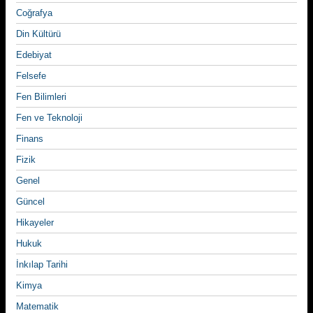
Coğrafya
Din Kültürü
Edebiyat
Felsefe
Fen Bilimleri
Fen ve Teknoloji
Finans
Fizik
Genel
Güncel
Hikayeler
Hukuk
İnkılap Tarihi
Kimya
Matematik