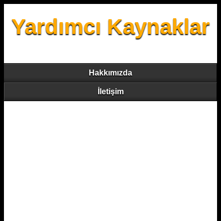
Yardımcı Kaynaklar
Hakkımızda
İletişim