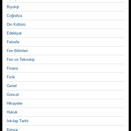
Biyoloji
Coğrafya
Din Kültürü
Edebiyat
Felsefe
Fen Bilimleri
Fen ve Teknoloji
Finans
Fizik
Genel
Güncel
Hikayeler
Hukuk
İnkılap Tarihi
Kimya