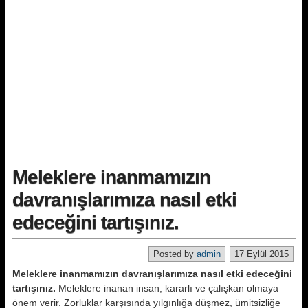
Meleklere inanmamızın
davranışlarımıza nasıl etki
edeceğini tartışınız.
Posted by
admin
17 Eylül 2015
Meleklere inanmamızın davranışlarımıza nasıl etki edeceğini
tartışınız.
Meleklere inanan insan, kararlı ve çalışkan olmaya
önem verir. Zorluklar karşısında yılgınlığa düşmez, ümitsizliğe