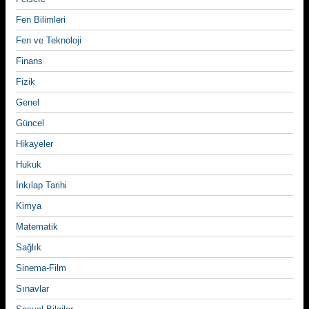
Fen Bilimleri
Fen ve Teknoloji
Finans
Fizik
Genel
Güncel
Hikayeler
Hukuk
İnkılap Tarihi
Kimya
Matematik
Sağlık
Sinema-Film
Sınavlar