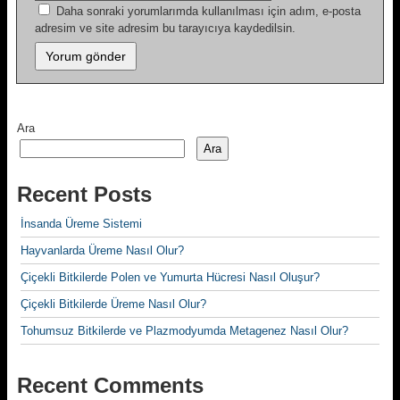
Daha sonraki yorumlarımda kullanılması için adım, e-posta
adresim ve site adresim bu tarayıcıya kaydedilsin.
Ara
Ara
Recent Posts
İnsanda Üreme Sistemi
Hayvanlarda Üreme Nasıl Olur?
Çiçekli Bitkilerde Polen ve Yumurta Hücresi Nasıl Oluşur?
Çiçekli Bitkilerde Üreme Nasıl Olur?
Tohumsuz Bitkilerde ve Plazmodyumda Metagenez Nasıl Olur?
Recent Comments