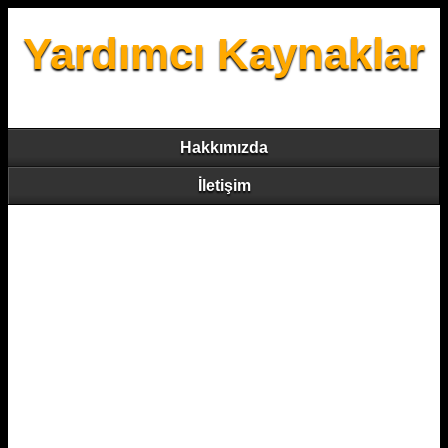
Yardımcı Kaynaklar
Hakkımızda
İletişim