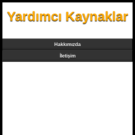
Yardımcı Kaynaklar
Hakkımızda
İletişim