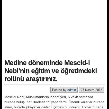
Medine döneminde Mescid-i
Nebi’nin eğitim ve öğretimdeki
rolünü araştırınız.
Posted by
admin
27 Kasım 2013
Mescidi Nebi, Müslümanların ibadet yeri, 5 vakit namazda
burada buluşurlar, ibadetlerini yaparlardı. Önemli kararlar burada
alınır, burada şikayetler dinlenir çözüm bulunurdu. Elçiler burada