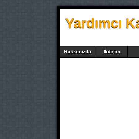
Yardımcı K
Hakkımızda
İletişim