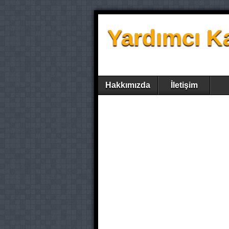
Yardımcı K
Hakkımızda
İletişim