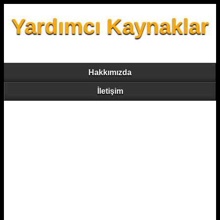
Yardımcı Kaynaklar
Hakkımızda
İletişim