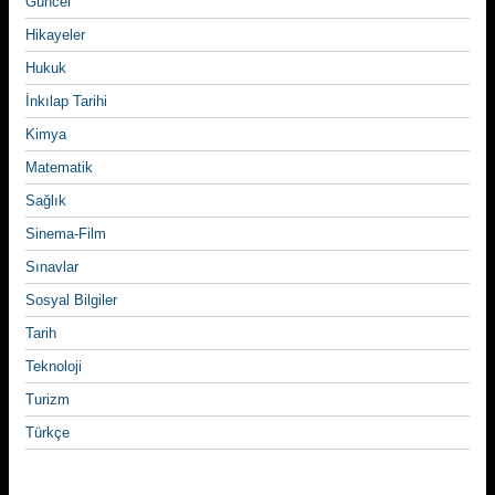
Güncel
Hikayeler
Hukuk
İnkılap Tarihi
Kimya
Matematik
Sağlık
Sinema-Film
Sınavlar
Sosyal Bilgiler
Tarih
Teknoloji
Turizm
Türkçe