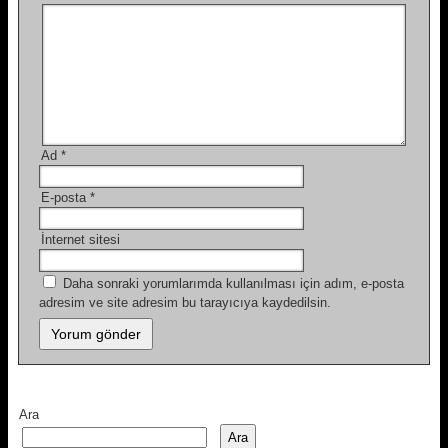
Ad
*
E-posta
*
İnternet sitesi
Daha sonraki yorumlarımda kullanılması için adım, e-posta
adresim ve site adresim bu tarayıcıya kaydedilsin.
Ara
Ara