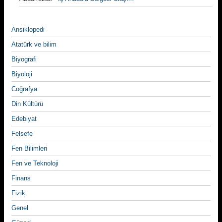
Ansiklopedi
Atatürk ve bilim
Biyografi
Biyoloji
Coğrafya
Din Kültürü
Edebiyat
Felsefe
Fen Bilimleri
Fen ve Teknoloji
Finans
Fizik
Genel