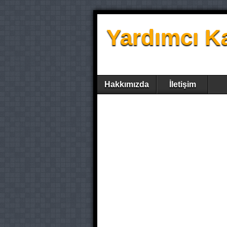
Yardımcı K
Hakkımızda
İletişim