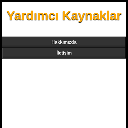
Yardımcı Kaynaklar
Hakkımızda
İletişim