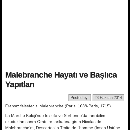
Malebranche Hayatı ve Başlıca
Yapıtları
Posted by
23 Haziran 2014
Fransız felsefecisi Malebranche (Paris, 1638-Paris, 1715).
La Marche Koleji’nde felsefe ve Sorbonne’da tanrıbilim
okuduktan sonra Oratoire tarikatına giren Nicolas de
Malebranche’m, Descartes’ın Traite de l’homme (İnsan Üstüne