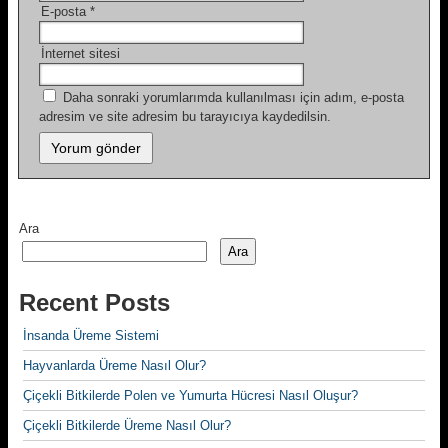
E-posta
*
İnternet sitesi
Daha sonraki yorumlarımda kullanılması için adım, e-posta
adresim ve site adresim bu tarayıcıya kaydedilsin.
Ara
Ara
Recent Posts
İnsanda Üreme Sistemi
Hayvanlarda Üreme Nasıl Olur?
Çiçekli Bitkilerde Polen ve Yumurta Hücresi Nasıl Oluşur?
Çiçekli Bitkilerde Üreme Nasıl Olur?