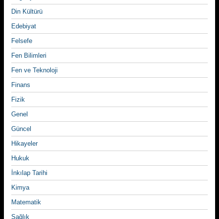
Din Kültürü
Edebiyat
Felsefe
Fen Bilimleri
Fen ve Teknoloji
Finans
Fizik
Genel
Güncel
Hikayeler
Hukuk
İnkılap Tarihi
Kimya
Matematik
Sağlık