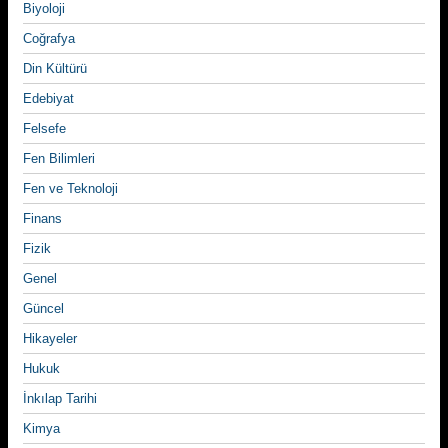
Biyoloji
Coğrafya
Din Kültürü
Edebiyat
Felsefe
Fen Bilimleri
Fen ve Teknoloji
Finans
Fizik
Genel
Güncel
Hikayeler
Hukuk
İnkılap Tarihi
Kimya