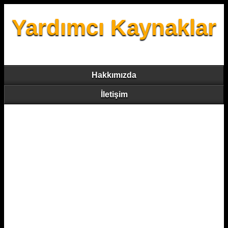
Yardımcı Kaynaklar
Hakkımızda
İletişim