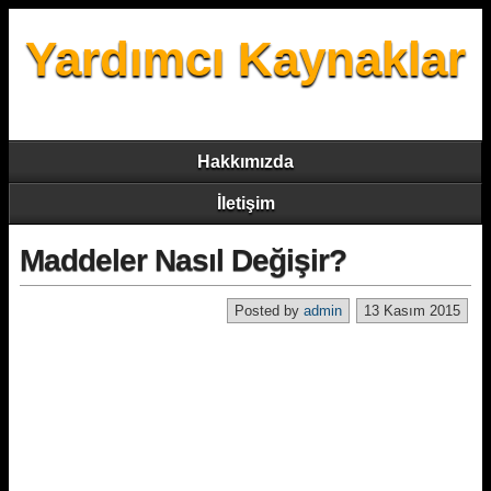
Yardımcı Kaynaklar
Hakkımızda
İletişim
Maddeler Nasıl Değişir?
Posted by
admin
13 Kasım 2015