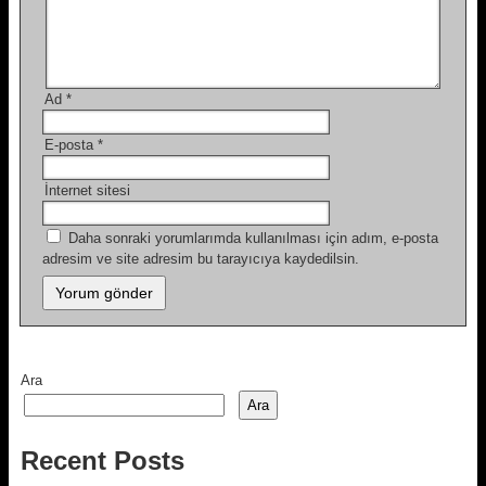
Ad
*
E-posta
*
İnternet sitesi
Daha sonraki yorumlarımda kullanılması için adım, e-posta
adresim ve site adresim bu tarayıcıya kaydedilsin.
Ara
Ara
Recent Posts