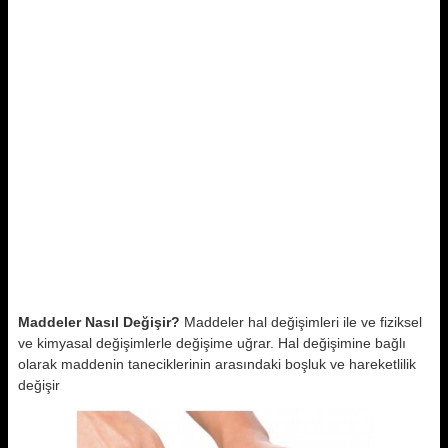
Maddeler Nasıl Değişir?
Maddeler hal değişimleri ile ve fiziksel
ve kimyasal değişimlerle değişime uğrar. Hal değişimine bağlı
olarak maddenin taneciklerinin arasındaki boşluk ve hareketlilik
değişir