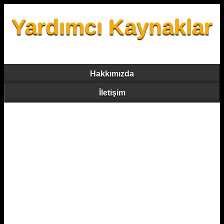
Yardımcı Kaynaklar
Hakkımızda
İletişim