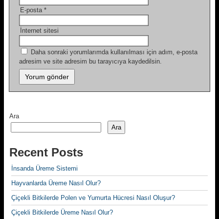
E-posta
*
İnternet sitesi
Daha sonraki yorumlarımda kullanılması için adım, e-posta
adresim ve site adresim bu tarayıcıya kaydedilsin.
Ara
Ara
Recent Posts
İnsanda Üreme Sistemi
Hayvanlarda Üreme Nasıl Olur?
Çiçekli Bitkilerde Polen ve Yumurta Hücresi Nasıl Oluşur?
Çiçekli Bitkilerde Üreme Nasıl Olur?