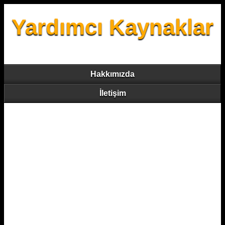
Yardımcı Kaynaklar
Hakkımızda
İletişim