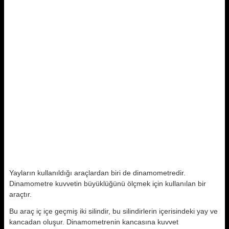
Yayların kullanıldığı araçlardan biri de dinamometredir.
Dinamometre kuvvetin büyüklüğünü ölçmek için kullanılan bir
araçtır.
Bu araç iç içe geçmiş iki silindir, bu silindirlerin içerisindeki yay ve
kancadan oluşur. Dinamometrenin kancasına kuvvet