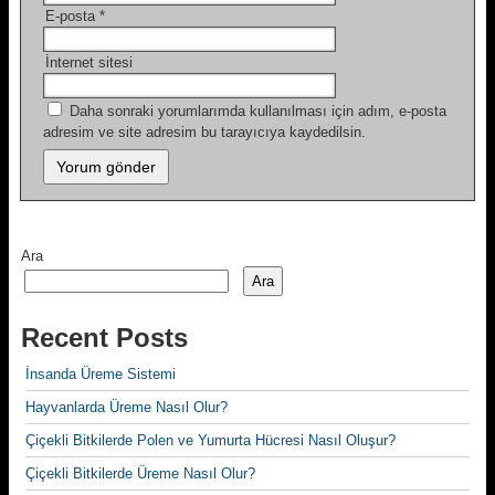
E-posta
*
İnternet sitesi
Daha sonraki yorumlarımda kullanılması için adım, e-posta
adresim ve site adresim bu tarayıcıya kaydedilsin.
Ara
Ara
Recent Posts
İnsanda Üreme Sistemi
Hayvanlarda Üreme Nasıl Olur?
Çiçekli Bitkilerde Polen ve Yumurta Hücresi Nasıl Oluşur?
Çiçekli Bitkilerde Üreme Nasıl Olur?