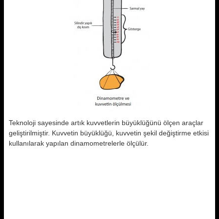
Teknoloji sayesinde artık kuvvetlerin büyüklüğünü ölçen araçlar
geliştirilmiştir. Kuvvetin büyüklüğü, kuvvetin şekil değiştirme etkisi
kullanılarak yapılan dinamometrelerle ölçülür.