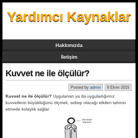
Yardımcı Kaynaklar
Hakkımızda
İletişim
Kuvvet ne ile ölçülür?
Posted by
admin
9 Ekim 2015
Kuvvet ne ile ölçülür?
Uygulanan ya da uyguladığımız
kuvvetlerin büyüklüğünü ölçmek, sebep olacağı etkileri tahmin
etmede kolaylık sağlar.