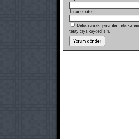
İnternet sitesi
Daha sonraki yorumlarımda kullanı
tarayıcıya kaydedilsin.