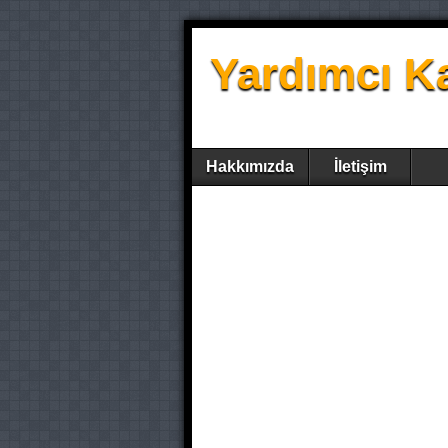
Yardımcı K
Hakkımızda
İletişim