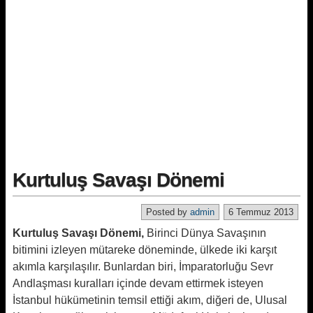
Kurtuluş Savaşı Dönemi
Posted by
admin
6 Temmuz 2013
Kurtuluş Savaşı Dönemi,
Birinci Dünya Savaşının
bitimini izleyen mütareke döneminde, ülkede iki karşıt
akımla karşılaşılır. Bunlardan biri, İmparatorluğu Sevr
Andlaşması kuralları içinde devam ettirmek isteyen
İstanbul hükümetinin temsil ettiği akım, diğeri de, Ulusal