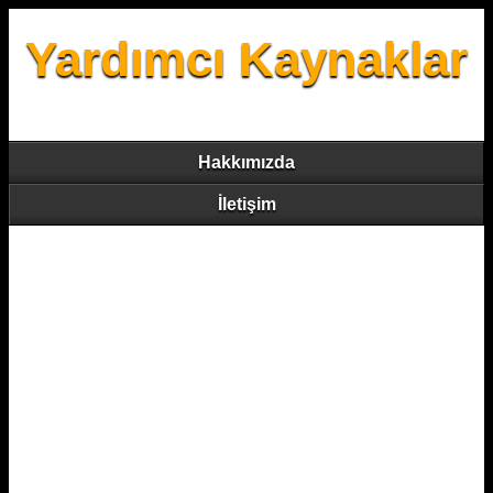
Yardımcı Kaynaklar
Hakkımızda
İletişim