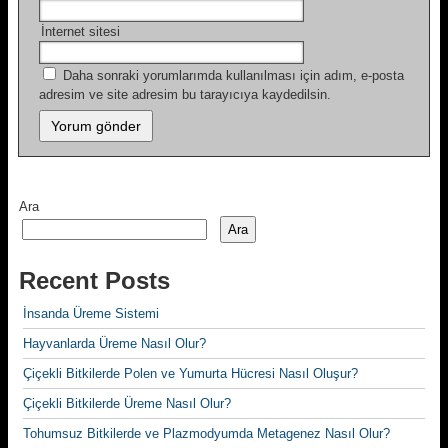
İnternet sitesi
Daha sonraki yorumlarımda kullanılması için adım, e-posta
adresim ve site adresim bu tarayıcıya kaydedilsin.
Ara
Ara
Recent Posts
İnsanda Üreme Sistemi
Hayvanlarda Üreme Nasıl Olur?
Çiçekli Bitkilerde Polen ve Yumurta Hücresi Nasıl Oluşur?
Çiçekli Bitkilerde Üreme Nasıl Olur?
Tohumsuz Bitkilerde ve Plazmodyumda Metagenez Nasıl Olur?