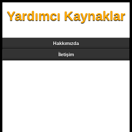
Yardımcı Kaynaklar
Hakkımızda
İletişim