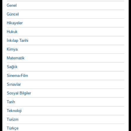
Genel
Güncel
Hikayeler
Hukuk
İnkılap Tarihi
Kimya
Matematik
Sağlık
Sinema-Film
Sınavlar
Sosyal Bilgiler
Tarih
Teknoloji
Turizm
Türkçe