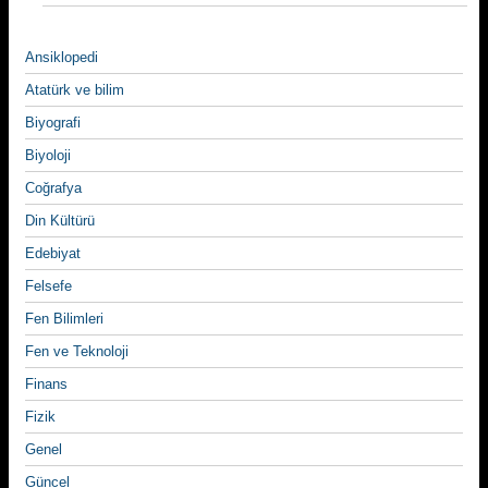
Ansiklopedi
Atatürk ve bilim
Biyografi
Biyoloji
Coğrafya
Din Kültürü
Edebiyat
Felsefe
Fen Bilimleri
Fen ve Teknoloji
Finans
Fizik
Genel
Güncel