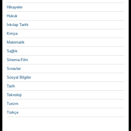
Hikayeler
Hukuk
İnkılap Tarihi
Kimya
Matematik
Sağlık
Sinema-Film
Sınavlar
Sosyal Bilgiler
Tarih
Teknoloji
Turizm
Türkçe