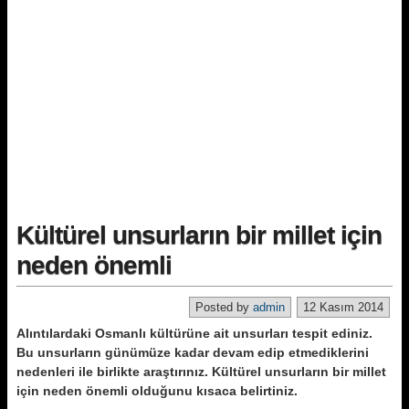
Kültürel unsurların bir millet için
neden önemli
Posted by
admin
12 Kasım 2014
Alıntılardaki Osmanlı kültürüne ait unsurları tes­pit ediniz.
Bu unsurların günümüze kadar devam
edip etmediklerini
nedenleri ile birlikte araştırınız. Kültürel unsurların bir millet
için neden önemli olduğunu kısaca belirtiniz.