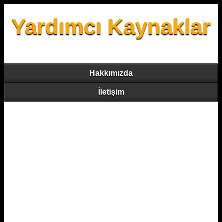
Yardımcı Kaynaklar
Hakkımızda
İletişim