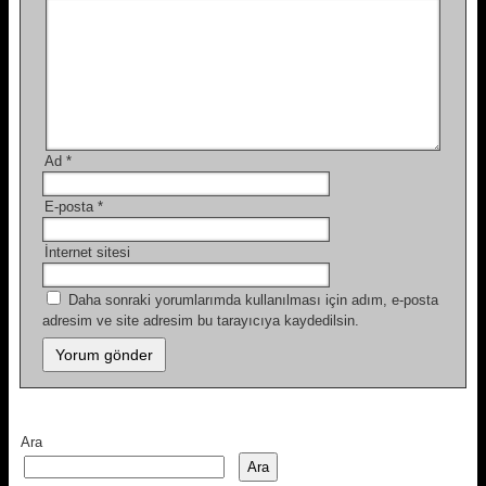
Ad
*
E-posta
*
İnternet sitesi
Daha sonraki yorumlarımda kullanılması için adım, e-posta
adresim ve site adresim bu tarayıcıya kaydedilsin.
Ara
Ara