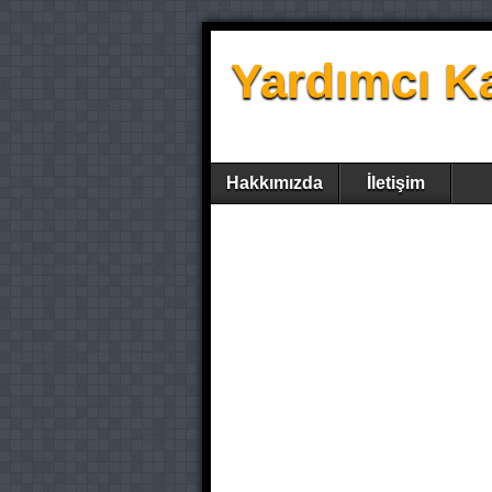
Yardımcı K
Hakkımızda
İletişim