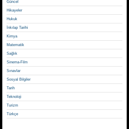
Güncel
Hikayeler
Hukuk
İnkılap Tarihi
Kimya
Matematik
Sağlık
Sinema-Film
Sınavlar
Sosyal Bilgiler
Tarih
Teknoloji
Turizm
Türkçe