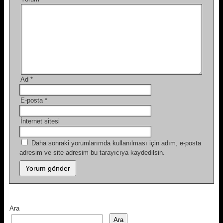
Ad
*
E-posta
*
İnternet sitesi
Daha sonraki yorumlarımda kullanılması için adım, e-posta
adresim ve site adresim bu tarayıcıya kaydedilsin.
Ara
Ara