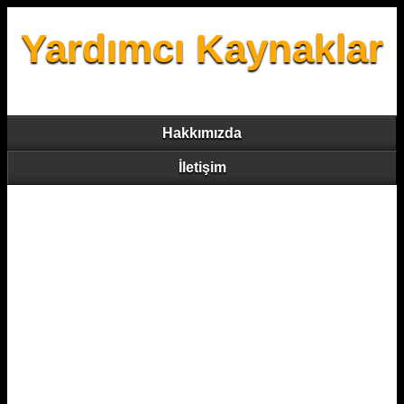
Yardımcı Kaynaklar
Hakkımızda
İletişim