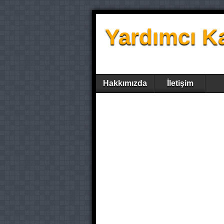
Yardımcı K
Hakkımızda
İletişim