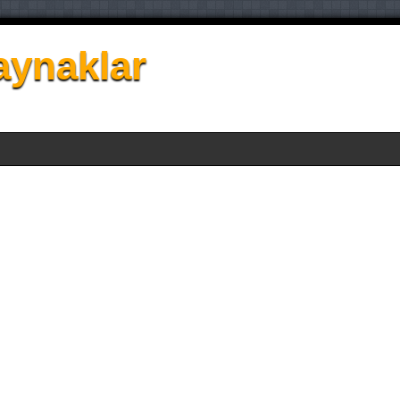
aynaklar