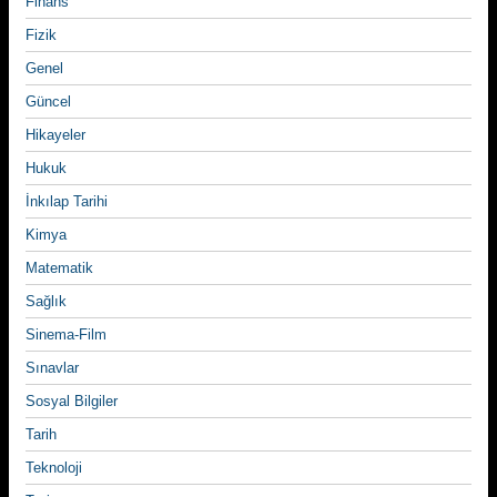
Finans
Fizik
Genel
Güncel
Hikayeler
Hukuk
İnkılap Tarihi
Kimya
Matematik
Sağlık
Sinema-Film
Sınavlar
Sosyal Bilgiler
Tarih
Teknoloji