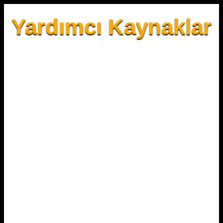
Yardımcı Kaynaklar