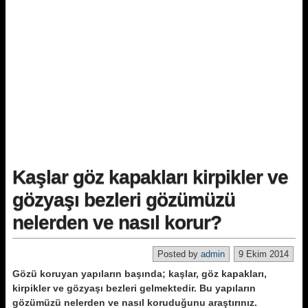
Kaşlar göz kapakları kirpikler ve
gözyaşı bezleri gözümüzü
nelerden ve nasıl korur?
Posted by
admin
9 Ekim 2014
Gözü koruyan yapıların başında; kaşlar, göz kapakları,
kirpikler ve gözyaşı bezleri gelmektedir. Bu yapıların
gözümüzü nelerden ve nasıl koruduğunu araştırınız.