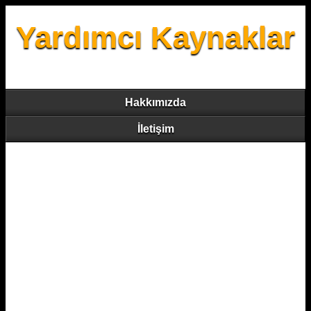
Yardımcı Kaynaklar
Hakkımızda
İletişim