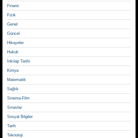
Finans
Fizik
Genel
Güncel
Hikayeler
Hukuk
İnkılap Tarihi
Kimya
Matematik
Sağlık
Sinema-Film
Sınavlar
Sosyal Bilgiler
Tarih
Teknoloji