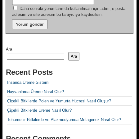
Daha sonraki yorumlarımda kullanılması için adım, e-posta
adresim ve site adresim bu tarayıcıya kaydedilsin.
Ara
Ara
Recent Posts
İnsanda Üreme Sistemi
Hayvanlarda Üreme Nasıl Olur?
Çiçekli Bitkilerde Polen ve Yumurta Hücresi Nasıl Oluşur?
Çiçekli Bitkilerde Üreme Nasıl Olur?
Tohumsuz Bitkilerde ve Plazmodyumda Metagenez Nasıl Olur?
Recent Comments