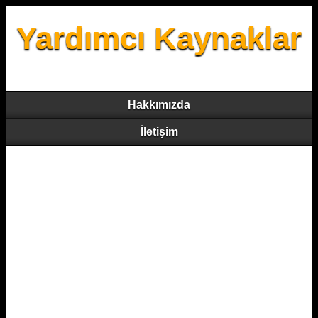
Yardımcı Kaynaklar
Hakkımızda
İletişim