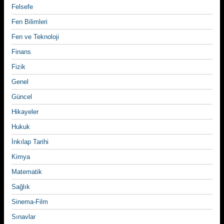
Felsefe
Fen Bilimleri
Fen ve Teknoloji
Finans
Fizik
Genel
Güncel
Hikayeler
Hukuk
İnkılap Tarihi
Kimya
Matematik
Sağlık
Sinema-Film
Sınavlar