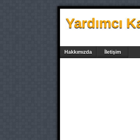
Yardımcı K
Hakkımızda
İletişim