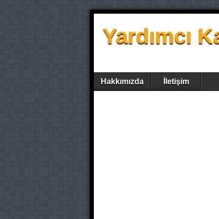
Yardımcı K
Hakkımızda
İletişim