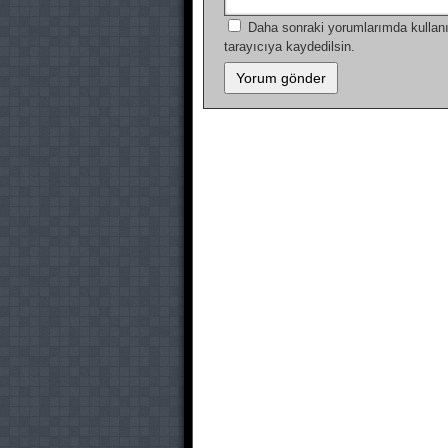
Daha sonraki yorumlarımda kullanı
tarayıcıya kaydedilsin.